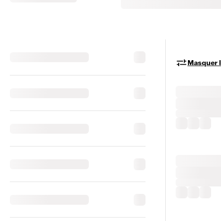
Masquer le