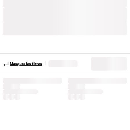
|
Masquer les filtres