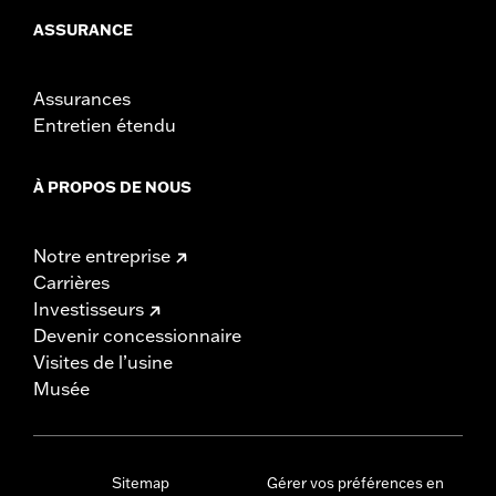
ASSURANCE
Assurances
Entretien étendu
À PROPOS DE NOUS
Notre entreprise
Carrières
Investisseurs
Devenir concessionnaire
Visites de l’usine
Musée
Sitemap
Gérer vos préférences en