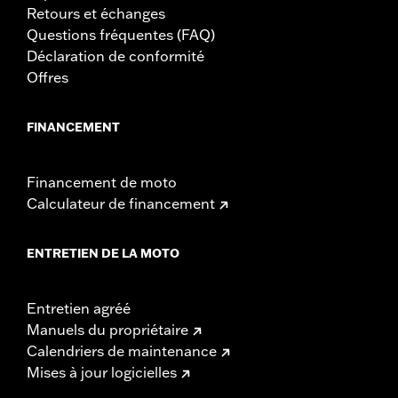
Retours et échanges
Questions fréquentes (FAQ)
Déclaration de conformité
Offres
FINANCEMENT
Financement de moto
Calculateur de financement
ENTRETIEN DE LA MOTO
Entretien agréé
Manuels du propriétaire
Calendriers de maintenance
Mises à jour logicielles