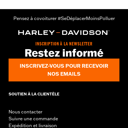
Pensez à covoiturer #SeDéplacerMoinsPolluer
INSCRIPTION À LA NEWSLETTER
Restez informé
INSCRIVEZ-VOUS POUR RECEVOIR
NOS EMAILS
SOUTIEN À LA CLIENTÈLE
Nous contacter
Suivre une commande
Expédition et livraison