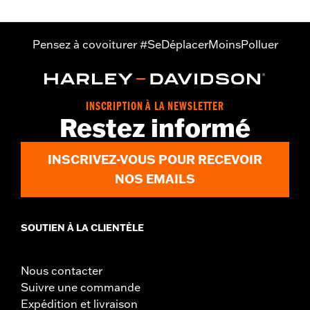
Pensez à covoiturer #SeDéplacerMoinsPolluer
INSCRIPTION À LA NEWSLETTER
Restez informé
INSCRIVEZ-VOUS POUR RECEVOIR
NOS EMAILS
SOUTIEN À LA CLIENTÈLE
Nous contacter
Suivre une commande
Expédition et livraison