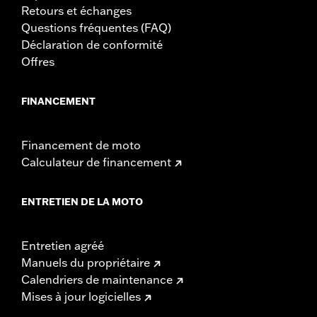
Retours et échanges
Questions fréquentes (FAQ)
Déclaration de conformité
Offres
FINANCEMENT
Financement de moto
Calculateur de financement
ENTRETIEN DE LA MOTO
Entretien agréé
Manuels du propriétaire
Calendriers de maintenance
Mises à jour logicielles