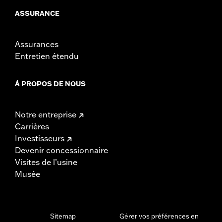
ASSURANCE
Assurances
Entretien étendu
À PROPOS DE NOUS
Notre entreprise
Carrières
Investisseurs
Devenir concessionnaire
Visites de l’usine
Musée
Sitemap
Gérer vos préférences en