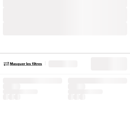
|
Masquer les filtres