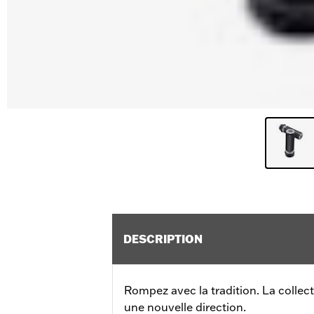
DESCRIPTION
Rompez avec la tradition. La collec
une nouvelle direction.