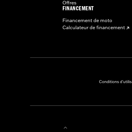
Offres
FINANCEMENT
Financement de moto
Calculateur de financement
Conditions d'utili