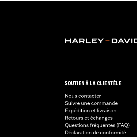
SOUTIEN À LA CLIENTÈLE
Nous contacter
Suivre une commande
Expédition et livraison
Retours et échanges
Questions fréquentes (FAQ)
Déclaration de conformité