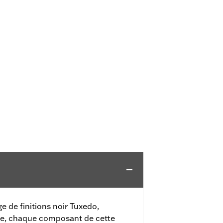
e de finitions noir Tuxedo,
me, chaque composant de cette