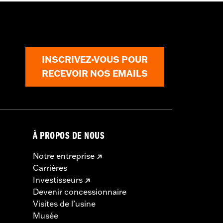
INSCRIVEZ-VOUS POUR
RECEVOIR NOS EMAILS
À PROPOS DE NOUS
Notre entreprise
Carrières
Investisseurs
Devenir concessionnaire
Visites de l’usine
Musée