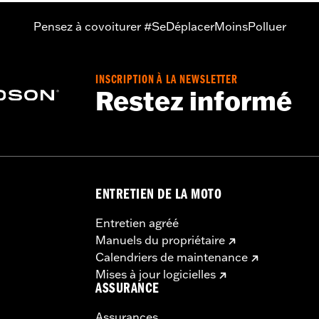
Pensez à covoiturer #SeDéplacerMoinsPolluer
INSCRIPTION À LA NEWSLETTER
Restez informé
ENTRETIEN DE LA MOTO
Entretien agréé
Manuels du propriétaire
Calendriers de maintenance
Mises à jour logicielles
ASSURANCE
Assurances