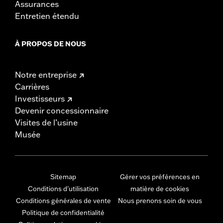
Assurances
Entretien étendu
À PROPOS DE NOUS
Notre entreprise
Carrières
Investisseurs
Devenir concessionnaire
Visites de l’usine
Musée
Sitemap
Gérer vos préférences en
Conditions d'utilisation
matière de cookies
Conditions générales de vente
Nous prenons soin de vous
Politique de confidentialité