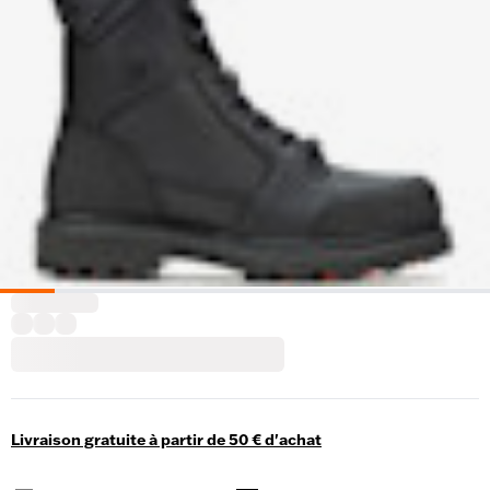
Livraison gratuite à partir de 50 € d'achat