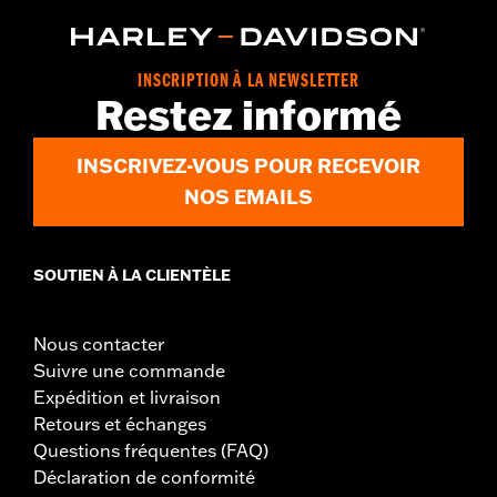
INSCRIPTION À LA NEWSLETTER
Restez informé
INSCRIVEZ-VOUS POUR RECEVOIR
NOS EMAILS
SOUTIEN À LA CLIENTÈLE
Nous contacter
Suivre une commande
Expédition et livraison
Retours et échanges
Questions fréquentes (FAQ)
Déclaration de conformité