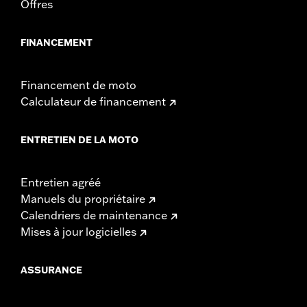
Offres
FINANCEMENT
Financement de moto
Calculateur de financement
ENTRETIEN DE LA MOTO
Entretien agréé
Manuels du propriétaire
Calendriers de maintenance
Mises à jour logicielles
ASSURANCE