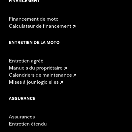
FINANCEMENT
Financement de moto
Calculateur de financement
ENTRETIEN DE LA MOTO
Entretien agréé
Manuels du propriétaire
Calendriers de maintenance
Mises à jour logicielles
ASSURANCE
Assurances
Entretien étendu