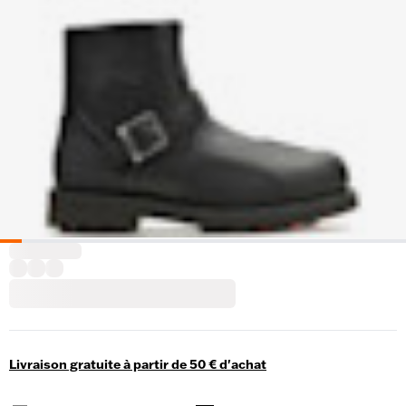
Livraison gratuite à partir de 50 € d'achat