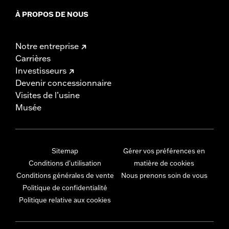
À PROPOS DE NOUS
Notre entreprise
Carrières
Investisseurs
Devenir concessionnaire
Visites de l’usine
Musée
Sitemap
Gérer vos préférences en
Conditions d'utilisation
matière de cookies
Conditions générales de vente
Nous prenons soin de vous
Politique de confidentialité
Politique relative aux cookies