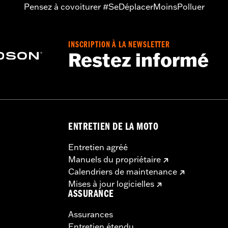
Pensez à covoiturer #SeDéplacerMoinsPolluer
INSCRIPTION À LA NEWSLETTER
Restez informé
ENTRETIEN DE LA MOTO
Entretien agréé
Manuels du propriétaire
Calendriers de maintenance
Mises à jour logicielles
ASSURANCE
Assurances
Entretien étendu