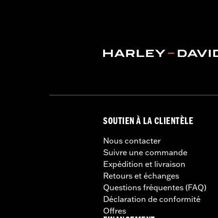
SOUTIEN À LA CLIENTÈLE
Nous contacter
Suivre une commande
Expédition et livraison
Retours et échanges
Questions fréquentes (FAQ)
Déclaration de conformité
Offres