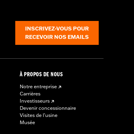
INSCRIVEZ-VOUS POUR
RECEVOIR NOS EMAILS
À PROPOS DE NOUS
Notre entreprise
Carrières
Investisseurs
Devenir concessionnaire
Visites de l’usine
Musée