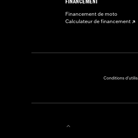
FINANCEMENT
Financement de moto
Calculateur de financement
Conditions d'utili