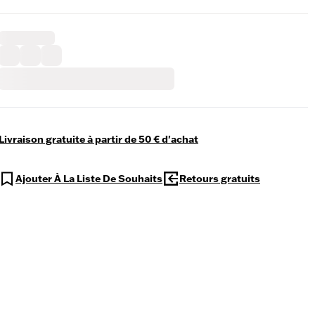
Livraison gratuite à partir de 50 € d'achat
Ajouter À La Liste De Souhaits
Retours gratuits