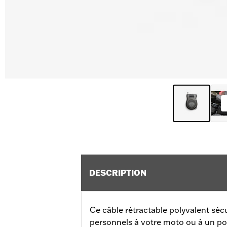
DESCRIPTION
Ce câble rétractable polyvalent séc
personnels à votre moto ou à un poin