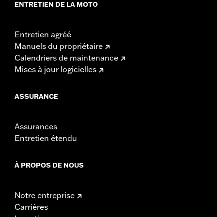
ENTRETIEN DE LA MOTO
Entretien agréé
Manuels du propriétaire
Calendriers de maintenance
Mises à jour logicielles
ASSURANCE
Assurances
Entretien étendu
À PROPOS DE NOUS
Notre entreprise
Carrières