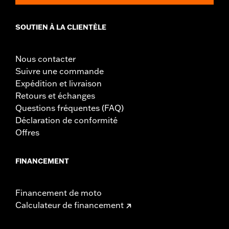
SOUTIEN À LA CLIENTÈLE
Nous contacter
Suivre une commande
Expédition et livraison
Retours et échanges
Questions fréquentes (FAQ)
Déclaration de conformité
Offres
FINANCEMENT
Financement de moto
Calculateur de financement