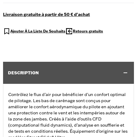
Livraison gratuite à partir de 50 € d'achat
Ajouter À La Liste De Souhaits
Retours gratuits
DESCRIPTION
Contrôlez le flux d’air pour bénéficier d'un confort optimal
de pilotage. Les bas de carénage sont conçus pour
améliorer le confort aérodynamique du pilote en ajoutant
une protection contre le vent et les intempéries autour de
la zone des jambes. Créés à l’aide d’outils CFD
(computational fluid dynamics), d’analyse en soufflerie et
de tests en conditions réelles. Équipement d'origine sur les