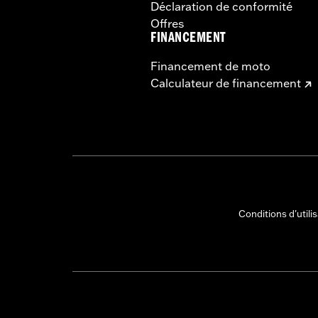
Déclaration de conformité
Offres
FINANCEMENT
Financement de moto
Calculateur de financement
Conditions d'utili