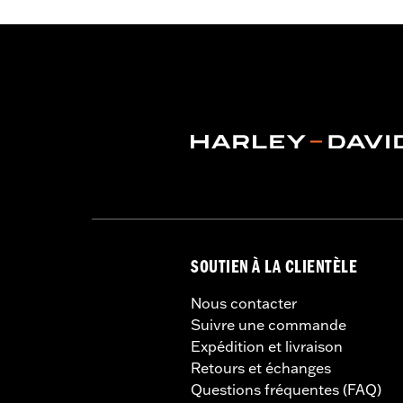
SOUTIEN À LA CLIENTÈLE
Nous contacter
Suivre une commande
Expédition et livraison
Retours et échanges
Questions fréquentes (FAQ)