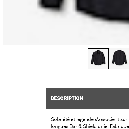
DESCRIPTION
Sobriété et légende s'associent su
longues Bar & Shield unie. Fabriqué