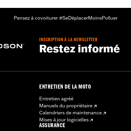
Pensez à covoiturer #SeDéplacerMoinsPolluer
INSCRIPTION À LA NEWSLETTER
Restez informé
ENTRETIEN DE LA MOTO
Entretien agréé
Manuels du propriétaire
Calendriers de maintenance
Mises à jour logicielles
ASSURANCE