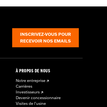
INSCRIVEZ-VOUS POUR
RECEVOIR NOS EMAILS
À PROPOS DE NOUS
Notre entreprise
Carrières
Investisseurs
Devenir concessionnaire
Visites de l’usine