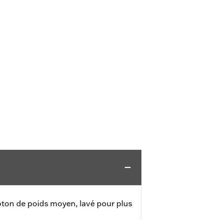
ton de poids moyen, lavé pour plus