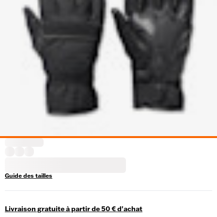
Guide des tailles
Livraison gratuite à partir de 50 € d'achat