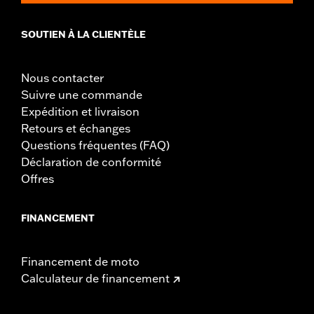
SOUTIEN À LA CLIENTÈLE
Nous contacter
Suivre une commande
Expédition et livraison
Retours et échanges
Questions fréquentes (FAQ)
Déclaration de conformité
Offres
FINANCEMENT
Financement de moto
Calculateur de financement