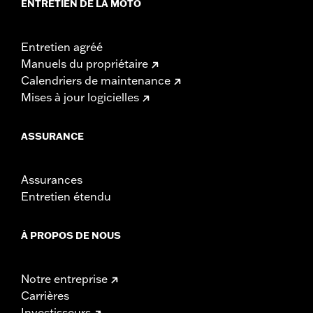
ENTRETIEN DE LA MOTO
Entretien agréé
Manuels du propriétaire
Calendriers de maintenance
Mises à jour logicielles
ASSURANCE
Assurances
Entretien étendu
À PROPOS DE NOUS
Notre entreprise
Carrières
Investisseurs