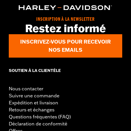
INSCRIPTION À LA NEWSLETTER
Restez informé
INSCRIVEZ-VOUS POUR RECEVOIR
NOS EMAILS
SOUTIEN À LA CLIENTÈLE
Nous contacter
Suivre une commande
Expédition et livraison
Retours et échanges
Questions fréquentes (FAQ)
Déclaration de conformité
Offres