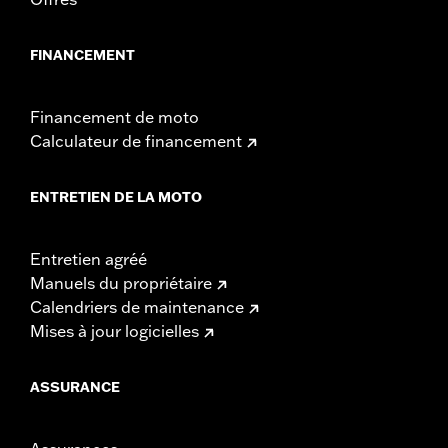
FINANCEMENT
Financement de moto
Calculateur de financement
ENTRETIEN DE LA MOTO
Entretien agréé
Manuels du propriétaire
Calendriers de maintenance
Mises à jour logicielles
ASSURANCE