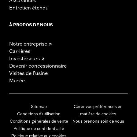
Assurances
Entretien étendu
À PROPOS DE NOUS
Notre entreprise
Carrières
Investisseurs
Devenir concessionnaire
Visites de l’usine
Musée
Sitemap
Gérer vos préférences en
Conditions d'utilisation
matière de cookies
Conditions générales de vente
Nous prenons soin de vous
Politique de confidentialité
Politique relative aux cookies