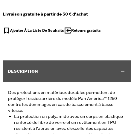
Livraison gratuite à partir de 50 € d'achat
Ajouter À La Liste De Souhaits
Retours gratuits
DESCRIPTION
Des protections en matériaux durables permettent de
protéger l'essieu arrière du modèle Pan America™ 1250
contre les dommages en cas de basculement à basse
vitesse.
La protection en polyamide avec un corps en plastique
renforcé de fibre de verre et un revêtement en TPU
résistent à l'abrasion avec d'excellentes capacités