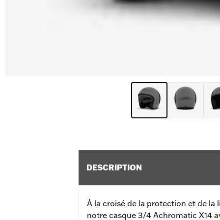
DESCRIPTION
À la croisé de la protection et de la
notre casque 3/4 Achromatic X14 ave