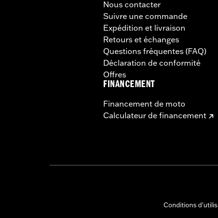
Nous contacter
Suivre une commande
Expédition et livraison
Retours et échanges
Questions fréquentes (FAQ)
Déclaration de conformité
Offres
FINANCEMENT
Financement de moto
Calculateur de financement
Conditions d'utili