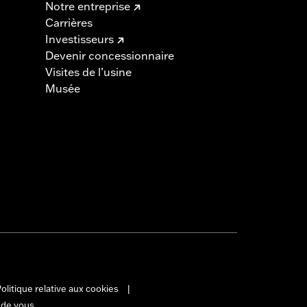
Notre entreprise
Carrières
Investisseurs
Devenir concessionnaire
Visites de l’usine
Musée
olitique relative aux cookies
|
 de vous