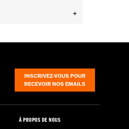
INSCRIVEZ-VOUS POUR
RECEVOIR NOS EMAILS
À PROPOS DE NOUS