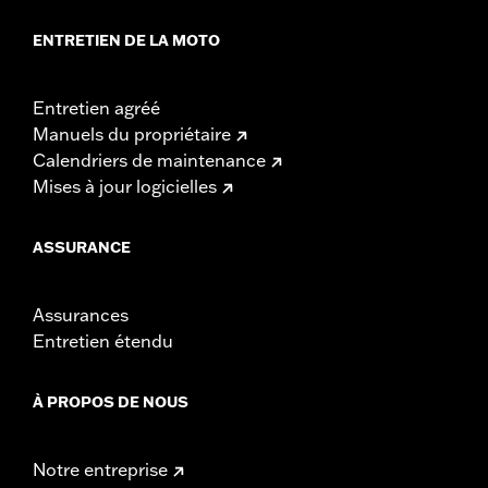
ENTRETIEN DE LA MOTO
Entretien agréé
Manuels du propriétaire
Calendriers de maintenance
Mises à jour logicielles
ASSURANCE
Assurances
Entretien étendu
À PROPOS DE NOUS
Notre entreprise