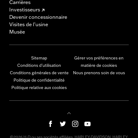
Carrières
Investisseurs
Devenir concessionnaire
Visites de l’usine
Musée
Sitemap
Gérer vos préférences en
Conditions d'utilisation
matière de cookies
Conditions générales de vente
Nous prenons soin de vous
Politique de confidentialité
Politique relative aux cookies
©2026 H-D ou ses sociétés affiliées. HARLEY-DAVIDSON, HARLEY,