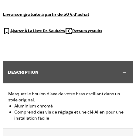
Livraison gratuite à partir de 50 € d'achat
Ajouter À La Liste De Souhaits
Retours gratuits
DESCRIPTION
Masquez le boulon d’axe de votre bras oscillant dans un
style original.
Aluminium chromé
Comprend des vis de réglage et une clé Allen pour une
installation facile