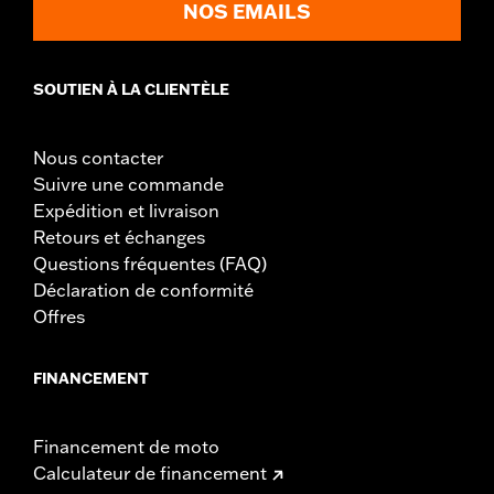
NOS EMAILS
SOUTIEN À LA CLIENTÈLE
Nous contacter
Suivre une commande
Expédition et livraison
Retours et échanges
Questions fréquentes (FAQ)
Déclaration de conformité
Offres
FINANCEMENT
Financement de moto
Calculateur de financement