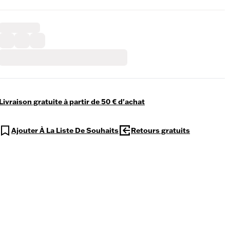
Livraison gratuite à partir de 50 € d'achat
Ajouter À La Liste De Souhaits
Retours gratuits