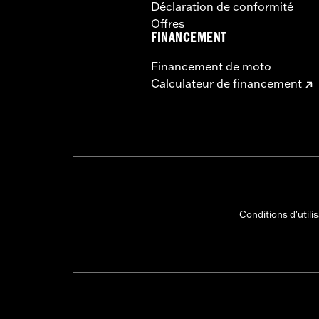
Déclaration de conformité
Offres
FINANCEMENT
Financement de moto
Calculateur de financement
Conditions d'utili