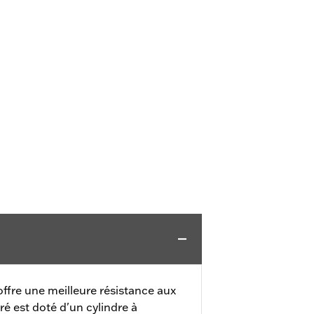
offre une meilleure résistance aux
ré est doté d'un cylindre à