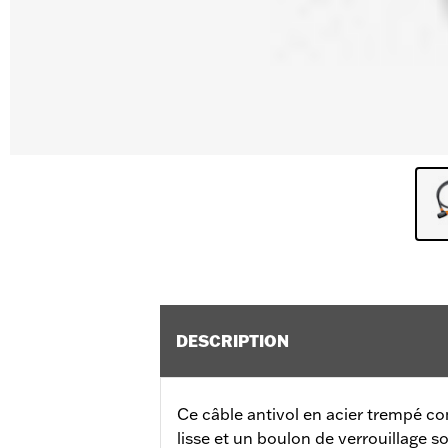
DESCRIPTION
Ce câble antivol en acier trempé c
lisse et un boulon de verrouillage 