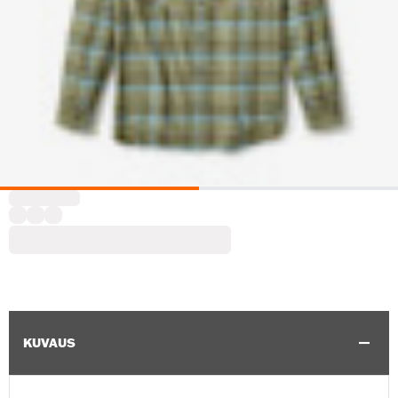
KUVAUS