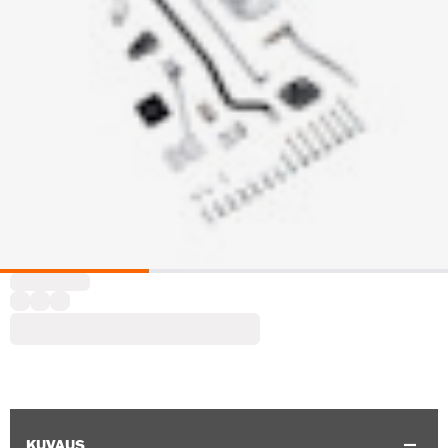
KUVAUS