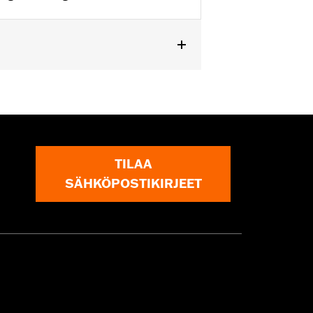
TILAA
SÄHKÖPOSTIKIRJEET