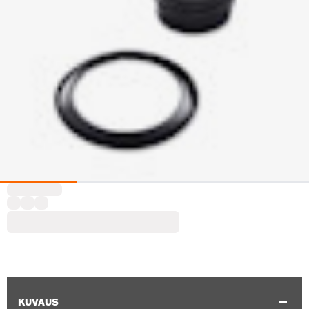
KUVAUS