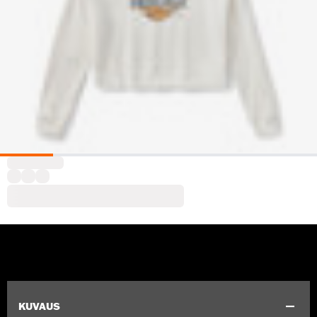
KUVAUS