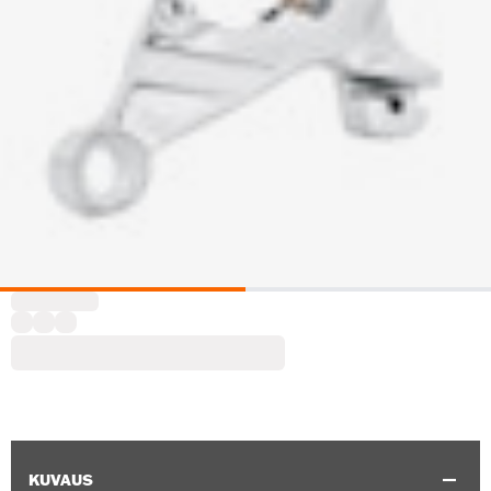
KUVAUS