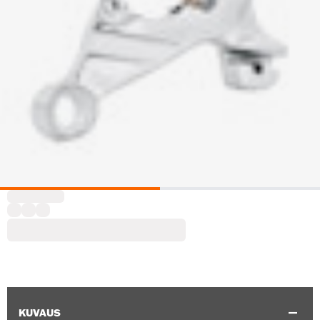
KUVAUS