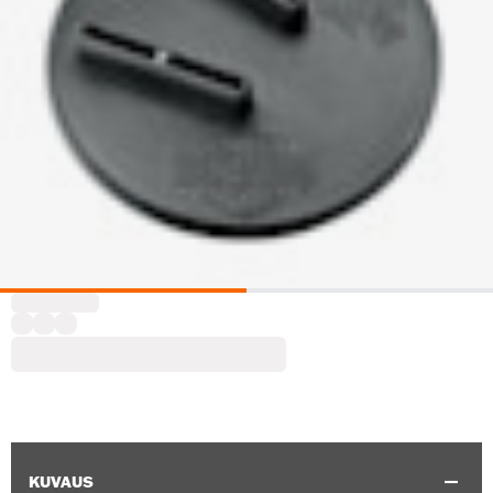
KUVAUS