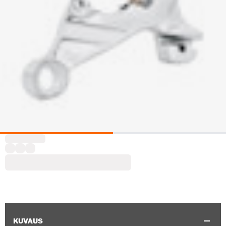
KUVAUS