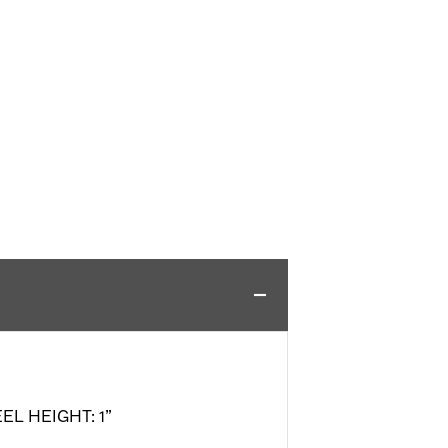
EEL HEIGHT: 1”