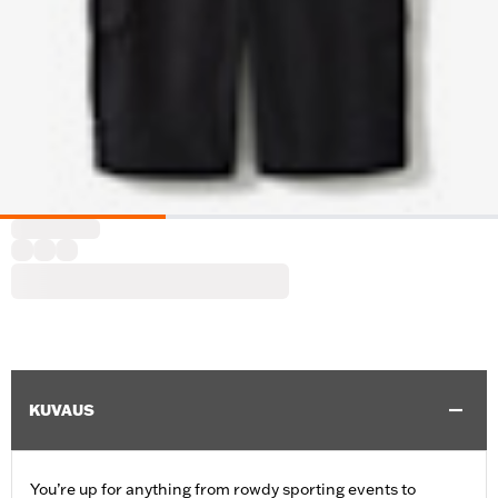
KUVAUS
You’re up for anything from rowdy sporting events to