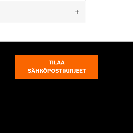
TILAA
SÄHKÖPOSTIKIRJEET