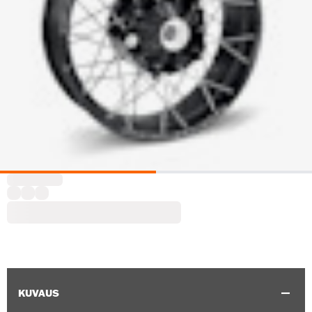
KUVAUS