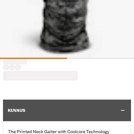
KUVAUS
The Printed Neck Gaiter with Coolcore Technology