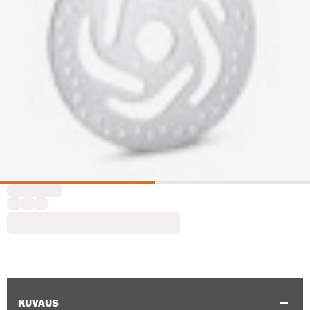
KUVAUS