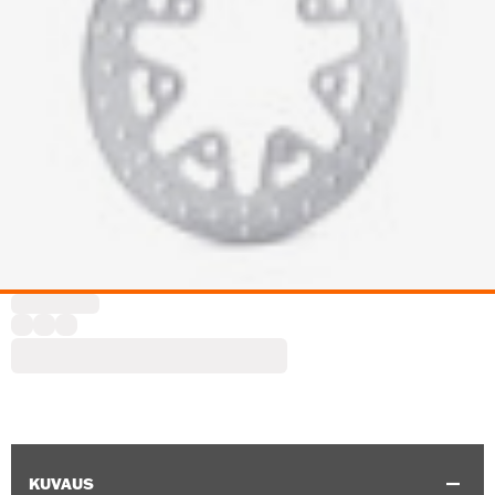
KUVAUS