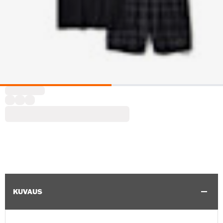
KUVAUS