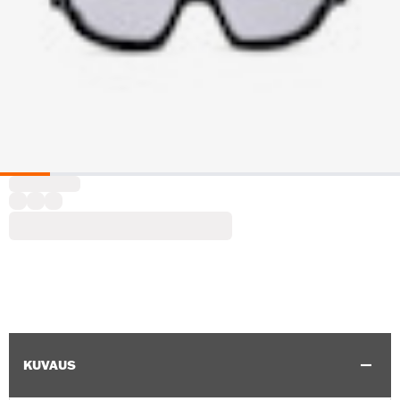
KUVAUS