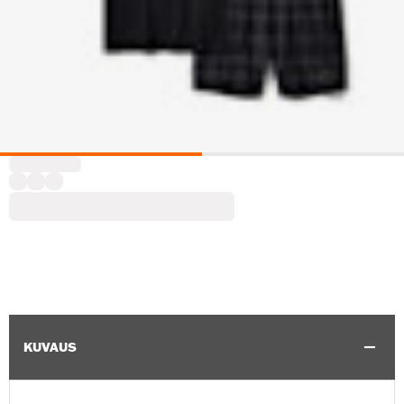
KUVAUS