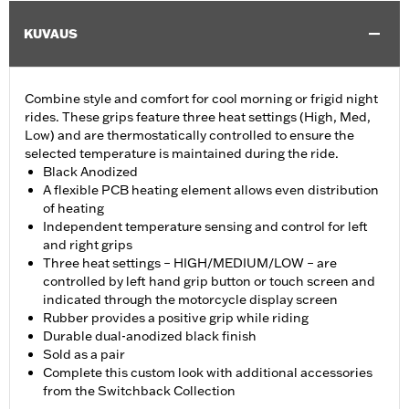
KUVAUS
Combine style and comfort for cool morning or frigid night
rides. These grips feature three heat settings (High, Med,
Low) and are thermostatically controlled to ensure the
selected temperature is maintained during the ride.
Black Anodized
A flexible PCB heating element allows even distribution
of heating
Independent temperature sensing and control for left
and right grips
Three heat settings – HIGH/MEDIUM/LOW – are
controlled by left hand grip button or touch screen and
indicated through the motorcycle display screen
Rubber provides a positive grip while riding
Durable dual-anodized black finish
Sold as a pair
Complete this custom look with additional accessories
from the Switchback Collection