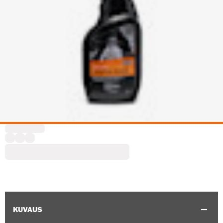
KUVAUS