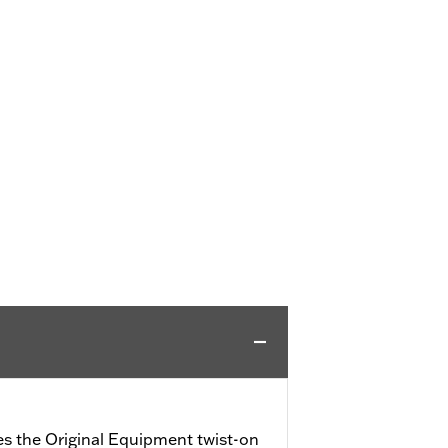
ces the Original Equipment twist-on