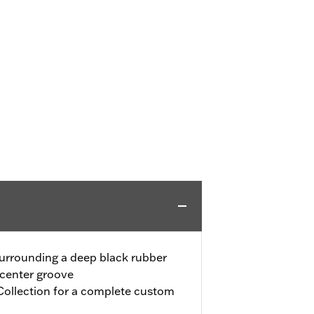
urrounding a deep black rubber
 center groove
ollection for a complete custom