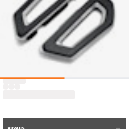
KUVAUS