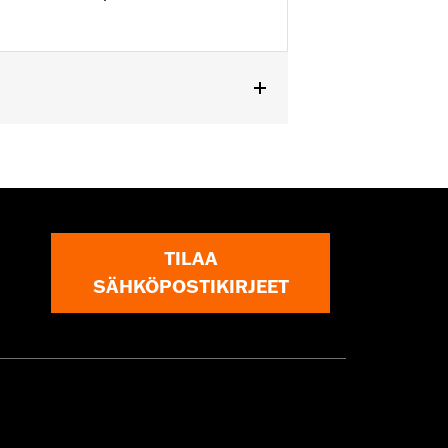
TILAA
SÄHKÖPOSTIKIRJEET