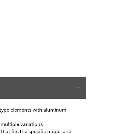
-type elements with aluminum
 multiple variations
 that fits the specific model and