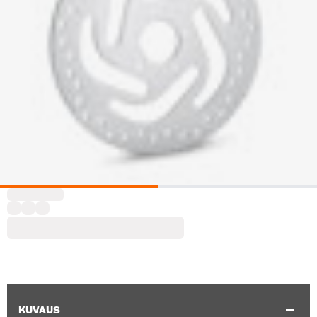
KUVAUS