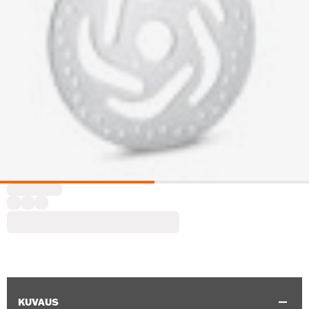
KUVAUS