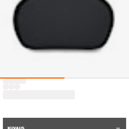
KUVAUS