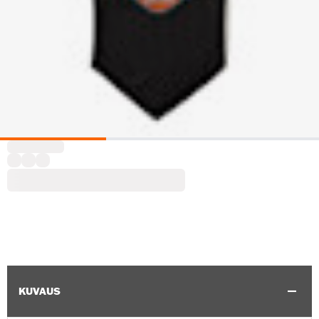
KUVAUS