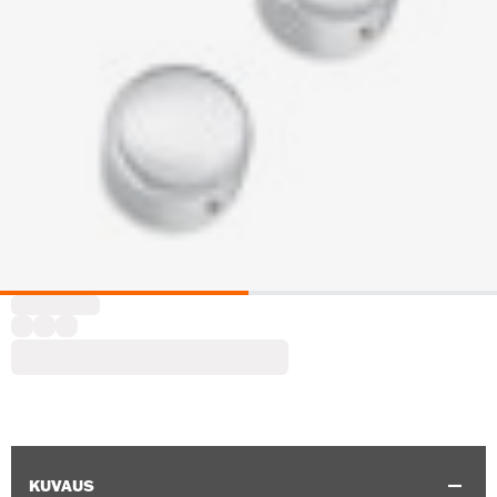
KUVAUS