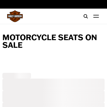
web accessibility
MOTORCYCLE SEATS ON
SALE