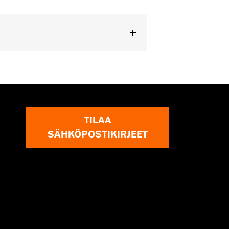
TILAA
SÄHKÖPOSTIKIRJEET