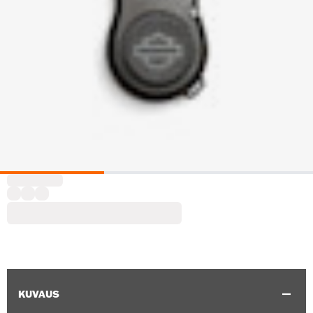
KUVAUS