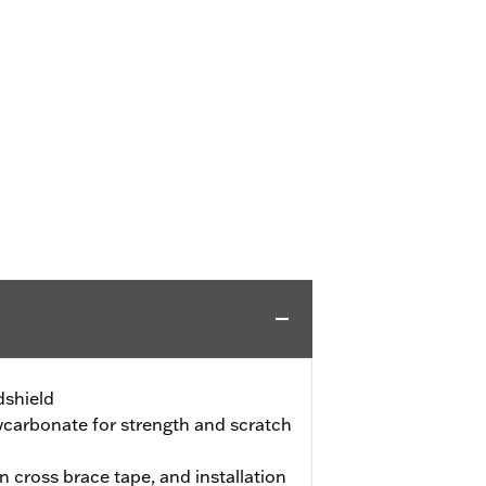
dshield
carbonate for strength and scratch
n cross brace tape, and installation