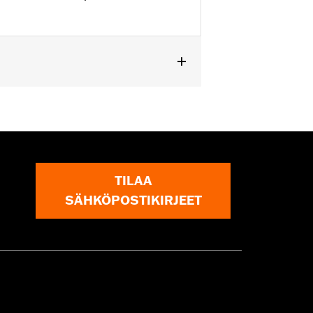
TILAA
SÄHKÖPOSTIKIRJEET