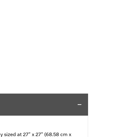
 sized at 27" x 27" (68.58 cm x