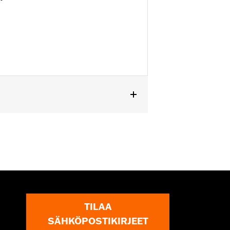
TILAA
SÄHKÖPOSTIKIRJEET