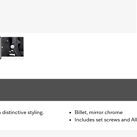
distinctive styling.
Billet, mirror chrome
Includes set screws and All