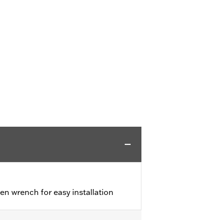
en wrench for easy installation